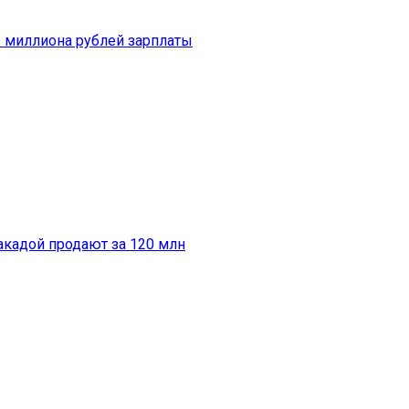
 миллиона рублей зарплаты
кадой продают за 120 млн