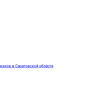
ездов в Саратовской области