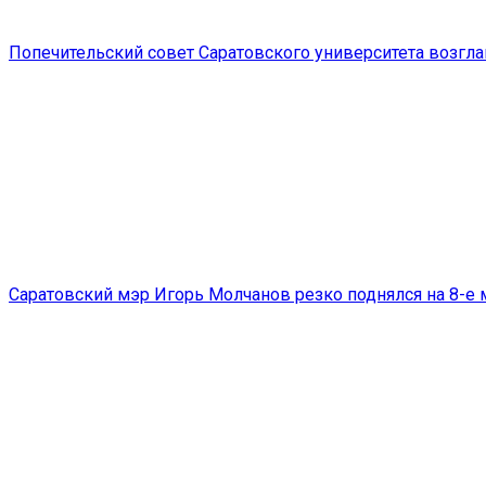
Попечительский совет Саратовского университета возгл
Саратовский мэр Игорь Молчанов резко поднялся на 8-е