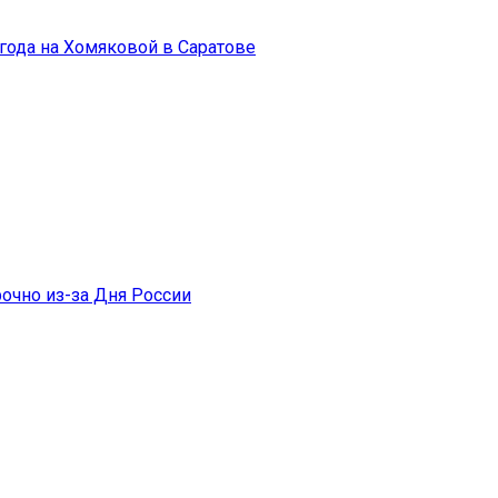
года на Хомяковой в Саратове
очно из-за Дня России