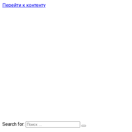
Перейти к контенту
Search for: