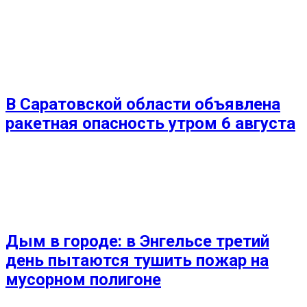
В Саратовской области объявлена
ракетная опасность утром 6 августа
Дым в городе: в Энгельсе третий
день пытаются тушить пожар на
мусорном полигоне