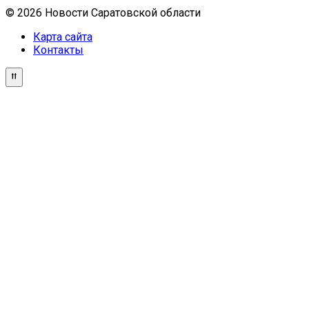
© 2026 Новости Саратовской области
Карта сайта
Контакты