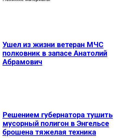
Ушел из жизни ветеран МЧС
полковник в запасе Анатолий
Абрамович
Решением губернатора тушить
мусорный полигон в Энгельсе
брошена тяжелая техника