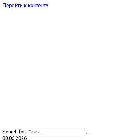
Перейти к контенту
Search for:
08.06.2026