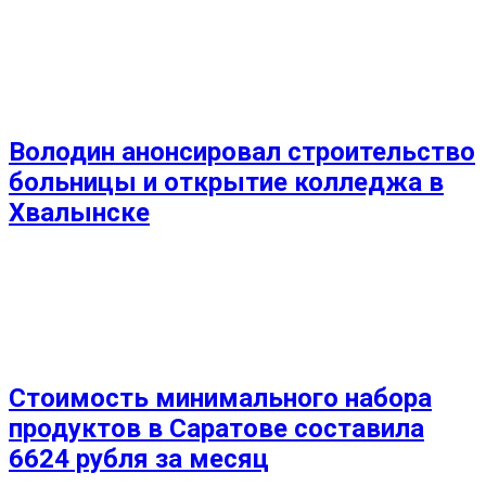
Володин анонсировал строительство
больницы и открытие колледжа в
Хвалынске
Стоимость минимального набора
продуктов в Саратове составила
6624 рубля за месяц