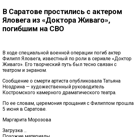
В Саратове простились с актером
Яловега из «Доктора Живаго»,
погибшим на СВО
В ходе специальной военной операции погиб актер
Филипп Яловега, известный по роли в сериале «Доктор
Живаго». Его творческий путь был тесно связан с
театром и экраном.
Сообщение о смерти артиста опубликовала Татьяна
Ноздрина — художественный руководитель
Костромского камерного драматического театра.
По ее словам, церемония прощания с Филиппом прошла
5 июня в Саратове.
Маргарита Морозова
Загрузка ...
Похожие материалы