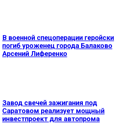
В военной спецоперации геройски
погиб уроженец города Балаково
Арсений Лиференко
Завод свечей зажигания под
Саратовом реализует мощный
инвестпроект для автопрома