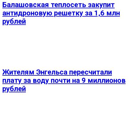
Балашовская теплосеть закупит
антидроновую решетку за 1,6 млн
рублей
Жителям Энгельса пересчитали
плату за воду почти на 9 миллионов
рублей