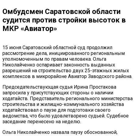
Омбудсмен Саратовской области
судится против стройки высоток в
МКР «Авиатор»
15 июня Саратовский областной суд продолжил
рассмотрение дела, инициированного региональным
уполномоченным по правам человека. Ольга
Николайченко оспаривает законность выданных
разрешений на строительство двух 25-этажных жилых
комплексов в микрорайоне Авиатор Заводского района.
Председательствующая судья Ирина Простакова
запросила у присутствующих стороны о наличии
ходатайств. Представитель регионального министерства
строительства и жилищно-коммунального хозяйства
ходатайствовал о паузе для подготовки своего
ведомства, что было удовлетворено судьей. Судебное
заседание перенесено на неделю.
Ольга Николайченко назвала паузу обоснованной,