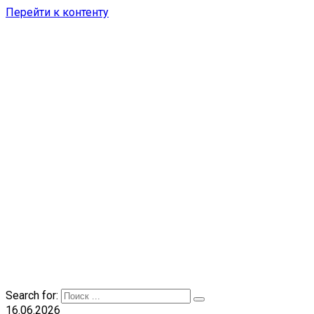
Перейти к контенту
Search for:
16.06.2026