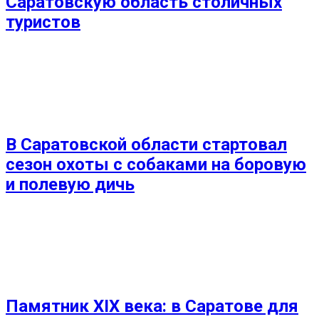
Саратовскую область столичных
туристов
В Саратовской области стартовал
сезон охоты с собаками на боровую
и полевую дичь
Памятник XIX века: в Саратове для