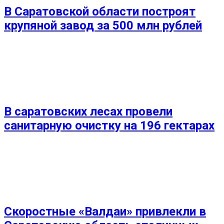
В Саратовской области построят
крупяной завод за 500 млн рублей
В саратовских лесах провели
санитарную очистку на 196 гектарах
Скоростные «Валдаи» привлекли в