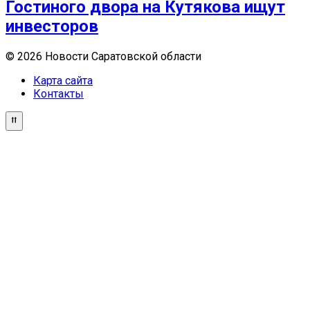
Гостиного двора на Кутякова ищут
инвесторов
© 2026 Новости Саратовской области
Карта сайта
Контакты