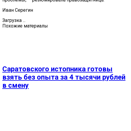
Иван Серегин
Загрузка ...
Похожие материалы
Саратовского истопника готовы
взять без опыта за 4 тысячи рублей
в смену