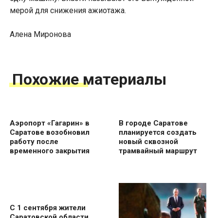
мерой для снижения ажиотажа.
Алена Миронова
Похожие материалы
Аэропорт «Гагарин» в
В городе Саратове
Саратове возобновил
планируется создать
работу после
новый сквозной
временного закрытия
трамвайный маршрут
С 1 сентября жители
Саратовской области