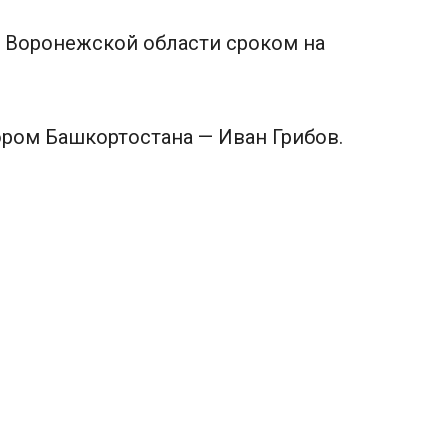
 Воронежской области сроком на
ором Башкортостана — Иван Грибов.