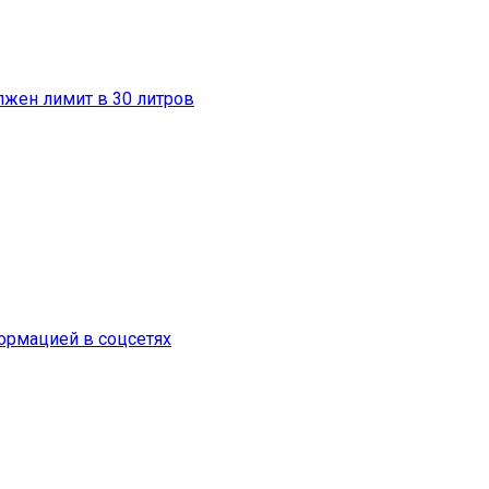
лжен лимит в 30 литров
формацией в соцсетях