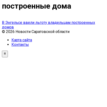
построенные дома
В Энгельсе ввели льготу владельцам построенных
домов
© 2026 Новости Саратовской области
Карта сайта
Контакты