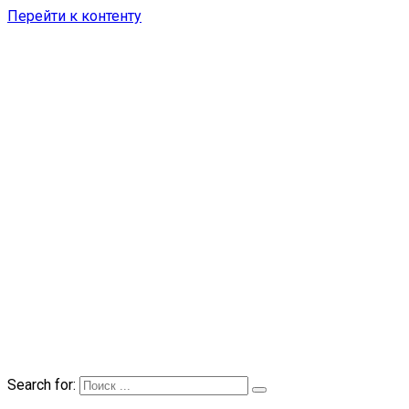
Перейти к контенту
Search for: