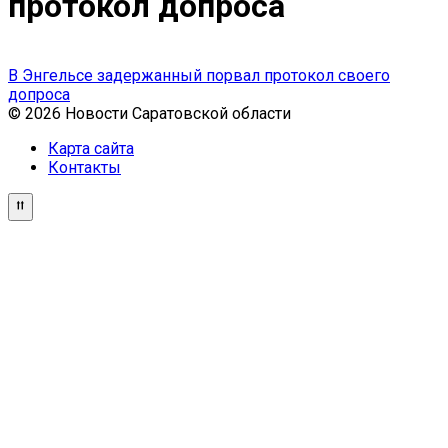
протокол допроса
В Энгельсе задержанный порвал протокол своего
допроса
© 2026 Новости Саратовской области
Карта сайта
Контакты