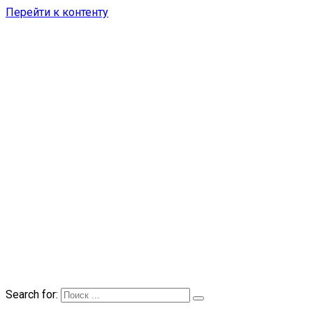
Перейти к контенту
Search for: