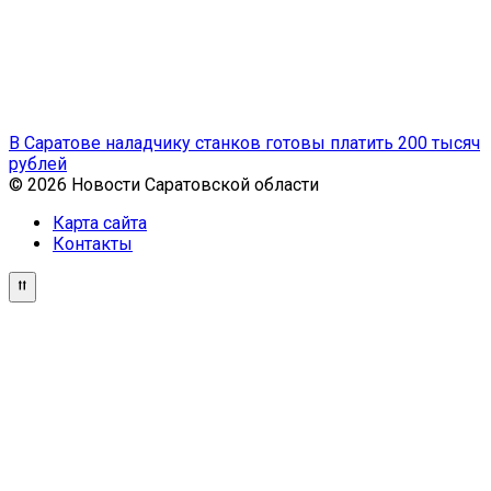
В Саратове наладчику станков готовы платить 200 тысяч
рублей
© 2026 Новости Саратовской области
Карта сайта
Контакты