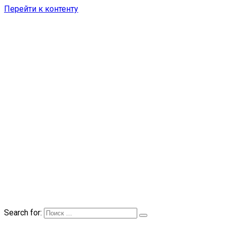
Перейти к контенту
Search for: