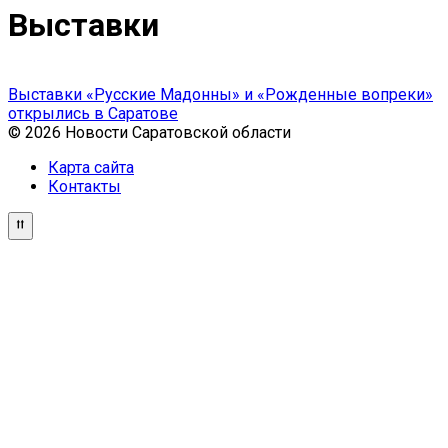
Выставки
Выставки «Русские Мадонны» и «Рожденные вопреки»
открылись в Саратове
© 2026 Новости Саратовской области
Карта сайта
Контакты