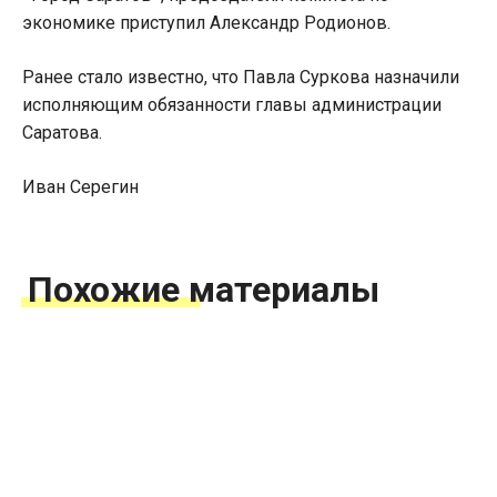
экономике приступил Александр Родионов.
Ранее стало известно, что Павла Суркова назначили
исполняющим обязанности главы администрации
Саратова.
Иван Серегин
Похожие материалы