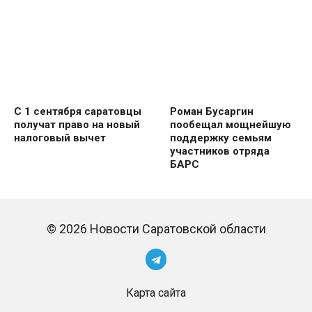
С 1 сентября саратовцы
Роман Бусаргин
получат право на новый
пообещал мощнейшую
налоговый вычет
поддержку семьям
участников отряда
БАРС
© 2026 Новости Саратовской области
Карта сайта