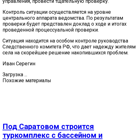
управления, провести тщательную проверку.
Контроль ситуации осуществляется на уровне
центрального аппарата ведомства. По результатам
проверки будет представлен доклад о ходе и итогах
проведенной процессуальной проверки.
Ситуация находится на особом контроле руководства
Следственного комитета РФ, что дает надежду жителям
села на скорейшее решение накопившихся проблем.
Иван Серегин
Загрузка ...
Похожие материалы
Под Саратовом строится
туркомплекс с бассейном и