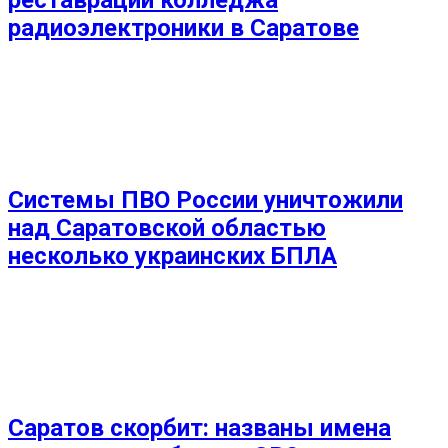
радиоэлектроники в Саратове
Системы ПВО России уничтожили
над Саратовской областью
несколько украинских БПЛА
Саратов скорбит: названы имена