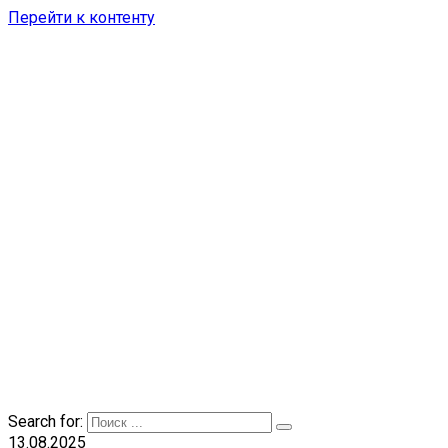
Перейти к контенту
Search for:
13.08.2025