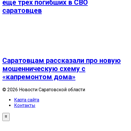
еще трех погибших в СВО
саратовцев
Саратовцам рассказали про новую
мошенническую схему с
«капремонтом дома»
© 2026 Новости Саратовской области
Карта сайта
Контакты