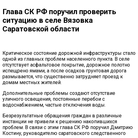
Глава СК РФ поручил проверить
ситуацию в селе Вязовка
Саратовской области
Критическое состояние дорожной инфраструктуры стало
одной из главных проблем населенного пункта. В селе
отсутствует асфальтовое покрытие, дорожное полотно
испещрено ямами, а после осадков грунтовая дорога
размывается, что существенно затрудняет проезд к
домам местных жителей.
Дополнительные проблемы создают отсутствие
уличного освещения, постоянные перебои с
водоснабжением, частые отключения воды.
Безрезультатные обращения граждан в различные
инстанции не привели к решению накопившихся
проблем. В связи с этим глава СК РФ поручил Дмитрию
Костину, руководителю саратовского следственного