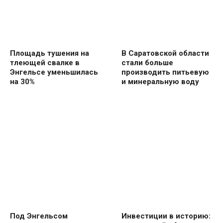
Площадь тушения на
В Саратовской области
тлеющей свалке в
стали больше
Энгельсе уменьшилась
производить питьевую
на 30%
и минеральную воду
Под Энгельсом
Инвестиции в историю: