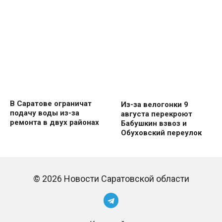
В Саратове ограничат
Из-за велогонки 9
подачу воды из-за
августа перекроют
ремонта в двух районах
Бабушкин взвоз и
Обуховский переулок
© 2026 Новости Саратовской области