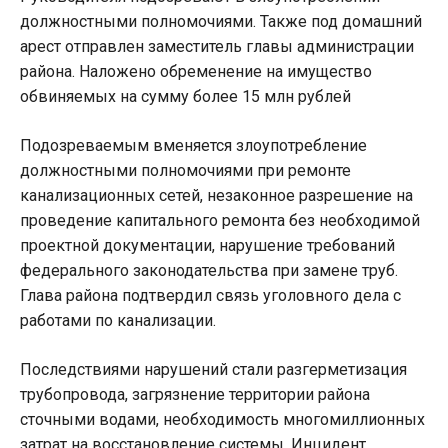
должностными полномочиями. Также под домашний
арест отправлен заместитель главы администрации
района. Наложено обременение на имущество
обвиняемых на сумму более 15 млн рублей
Подозреваемым вменяется злоупотребление
должностными полномочиями при ремонте
канализационных сетей, незаконное разрешение на
проведение капитального ремонта без необходимой
проектной документации, нарушение требований
федерального законодательства при замене труб.
Глава района подтвердил связь уголовного дела с
работами по канализации.
Последствиями нарушений стали разгерметизация
трубопровода, загрязнение территории района
сточными водами, необходимость многомиллионных
затрат на восстановление системы. Инцидент