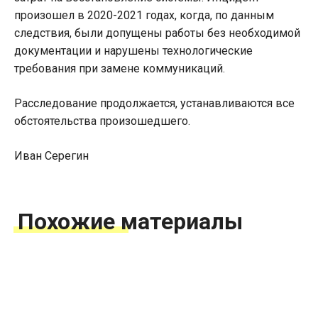
произошел в 2020-2021 годах, когда, по данным
следствия, были допущены работы без необходимой
документации и нарушены технологические
требования при замене коммуникаций.
Расследование продолжается, устанавливаются все
обстоятельства произошедшего.
Иван Серегин
Похожие материалы