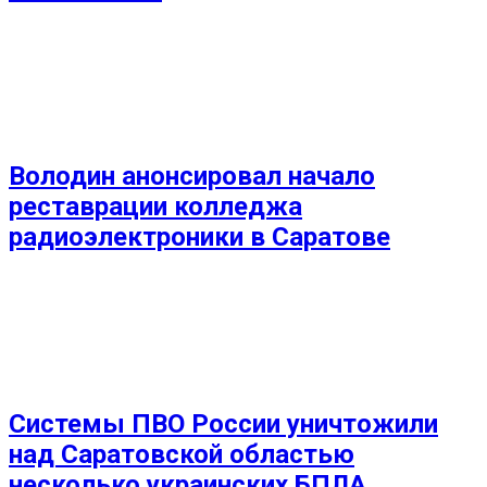
Володин анонсировал начало
реставрации колледжа
радиоэлектроники в Саратове
Системы ПВО России уничтожили
над Саратовской областью
несколько украинских БПЛА