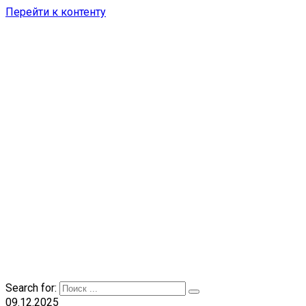
Перейти к контенту
Search for:
09.12.2025