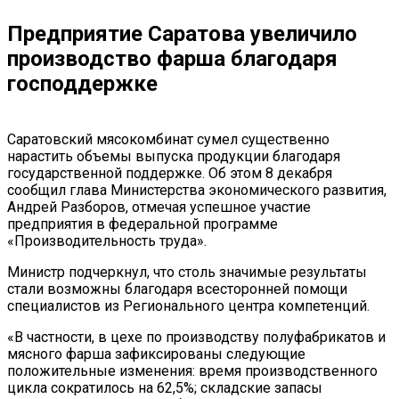
Предприятие Саратова увеличило
производство фарша благодаря
господдержке
Саратовский мясокомбинат сумел существенно
нарастить объемы выпуска продукции благодаря
государственной поддержке. Об этом 8 декабря
сообщил глава Министерства экономического развития,
Андрей Разборов, отмечая успешное участие
предприятия в федеральной программе
«Производительность труда».
Министр подчеркнул, что столь значимые результаты
стали возможны благодаря всесторонней помощи
специалистов из Регионального центра компетенций.
«В частности, в цехе по производству полуфабрикатов и
мясного фарша зафиксированы следующие
положительные изменения: время производственного
цикла сократилось на 62,5%; складские запасы