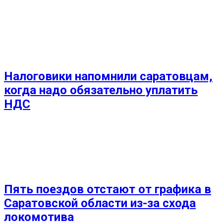
Налоговики напомнили саратовцам,
когда надо обязательно уплатить
НДС
Пять поездов отстают от графика в
Саратовской области из-за схода
локомотива