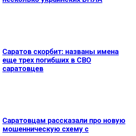
Саратов скорбит: названы имена
еще трех погибших в СВО
саратовцев
Саратовцам рассказали про новую
мошенническую схему с