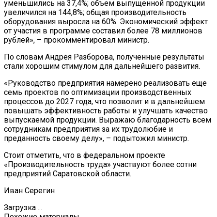
уменьшились на 37,4%; объем выпущенной продукции
увеличился на 144,8%; общая производительность
оборудования выросла на 60%. Экономический эффект
от участия в программе составил более 78 миллионов
рублей», – прокомментировал министр.
По словам Андрея Разборова, полученные результаты
стали хорошим стимулом для дальнейшего развития.
«Руководство предприятия намерено реализовать еще
семь проектов по оптимизации производственных
процессов до 2027 года, что позволит и в дальнейшем
повышать эффективность работы и улучшать качество
выпускаемой продукции. Выражаю благодарность всем
сотрудникам предприятия за их трудолюбие и
преданность своему делу», – подытожил министр.
Стоит отметить, что в федеральном проекте
«Производительность труда» участвуют более сотни
предприятий Саратовской области.
Иван Серегин
Загрузка ...
Похожие материалы