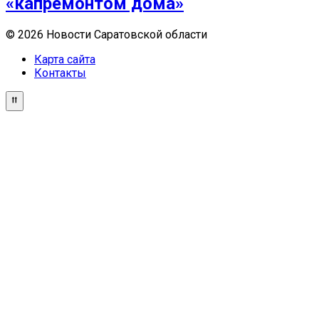
«капремонтом дома»
© 2026 Новости Саратовской области
Карта сайта
Контакты