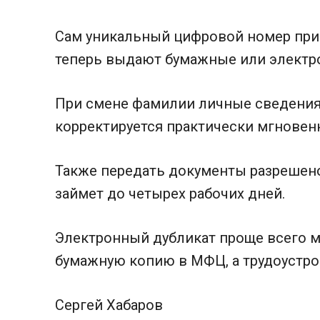
Сам уникальный цифровой номер при
теперь выдают бумажные или электр
При смене фамилии личные сведения 
корректируется практически мгновен
Также передать документы разрешено
займет до четырех рабочих дней.
Электронный дубликат проще всего мг
бумажную копию в МФЦ, а трудоустро
Сергей Хабаров