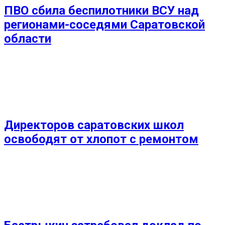
ПВО сбила беспилотники ВСУ над
регионами-соседями Саратовской
области
Директоров саратовских школ
освободят от хлопот с ремонтом