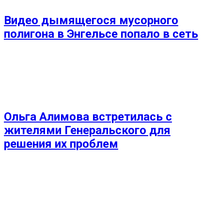
Видео дымящегося мусорного
полигона в Энгельсе попало в сеть
Ольга Алимова встретилась с
жителями Генеральского для
решения их проблем