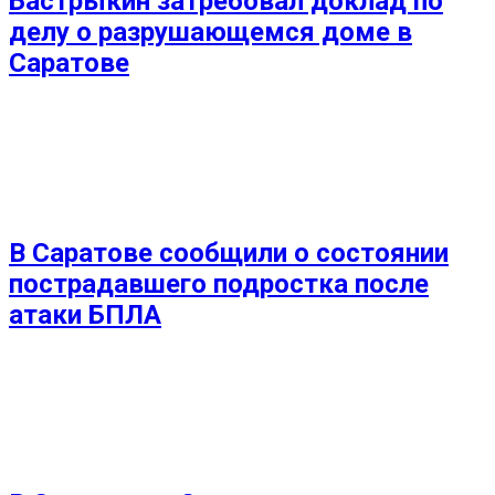
Бастрыкин затребовал доклад по
делу о разрушающемся доме в
Саратове
В Саратове сообщили о состоянии
пострадавшего подростка после
атаки БПЛА