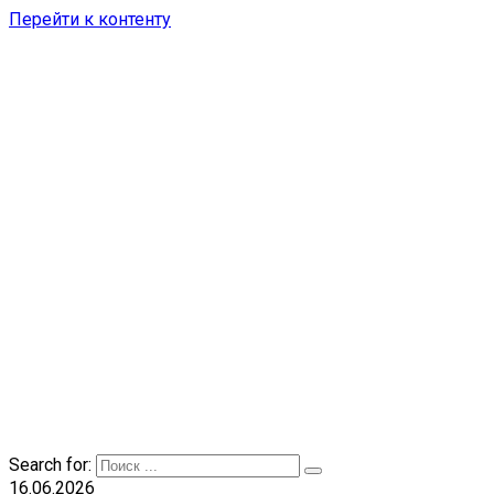
Перейти к контенту
Search for:
16.06.2026