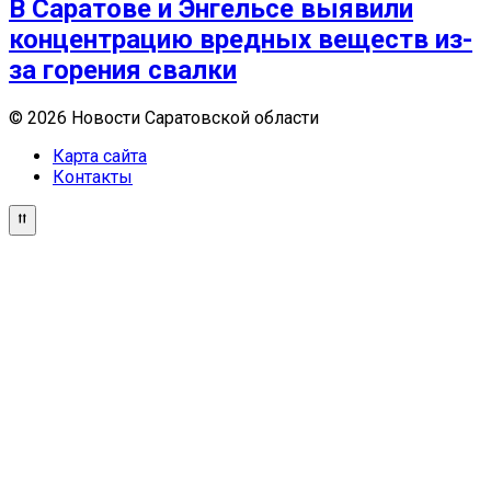
В Саратове и Энгельсе выявили
концентрацию вредных веществ из-
за горения свалки
© 2026 Новости Саратовской области
Карта сайта
Контакты