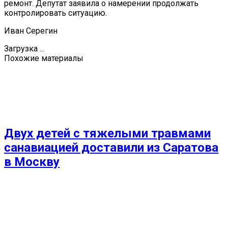
ремонт. Депутат заявила о намерении продолжать
контролировать ситуацию.
Иван Серегин
Загрузка ...
Похожие материалы
Двух детей с тяжелыми травмами
санавиацией доставили из Саратова
в Москву