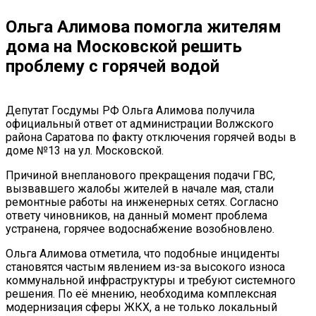
Ольга Алимова помогла жителям
дома на Московской решить
проблему с горячей водой
Депутат Госдумы РФ Ольга Алимова получила
официальный ответ от администрации Волжского
района Саратова по факту отключения горячей воды в
доме №13 на ул. Московской.
Причиной внепланового прекращения подачи ГВС,
вызвавшего жалобы жителей в начале мая, стали
ремонтные работы на инженерных сетях. Согласно
ответу чиновников, на данный момент проблема
устранена, горячее водоснабжение возобновлено.
Ольга Алимова отметила, что подобные инциденты
становятся частым явлением из-за высокого износа
коммунальной инфраструктуры и требуют системного
решения. По её мнению, необходима комплексная
модернизация сферы ЖКХ, а не только локальный