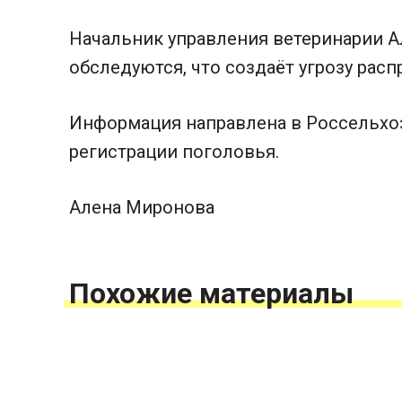
Начальник управления ветеринарии А
обследуются, что создаёт угрозу рас
Информация направлена в Россельхоз
регистрации поголовья.
Алена Миронова
Похожие материалы