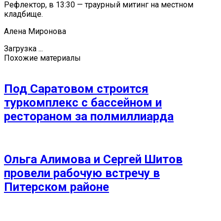
Рефлектор, в 13:30 — траурный митинг на местном
кладбище.
Алена Миронова
Загрузка ...
Похожие материалы
Под Саратовом строится
туркомплекс с бассейном и
рестораном за полмиллиарда
Ольга Алимова и Сергей Шитов
провели рабочую встречу в
Питерском районе