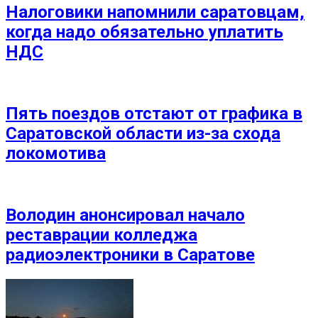
Налоговики напомнили саратовцам,
когда надо обязательно уплатить
НДС
Пять поездов отстают от графика в
Саратовской области из-за схода
локомотива
Володин анонсировал начало
реставрации колледжа
радиоэлектроники в Саратове