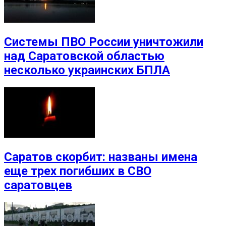
Системы ПВО России уничтожили
над Саратовской областью
несколько украинских БПЛА
Саратов скорбит: названы имена
еще трех погибших в СВО
саратовцев