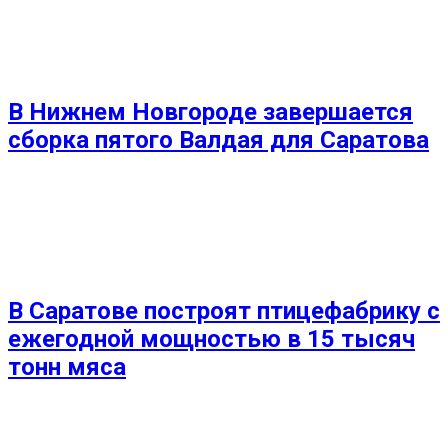
В Нижнем Новгороде завершается
сборка пятого Валдая для Саратова
В Саратове построят птицефабрику с
ежегодной мощностью в 15 тысяч
тонн мяса