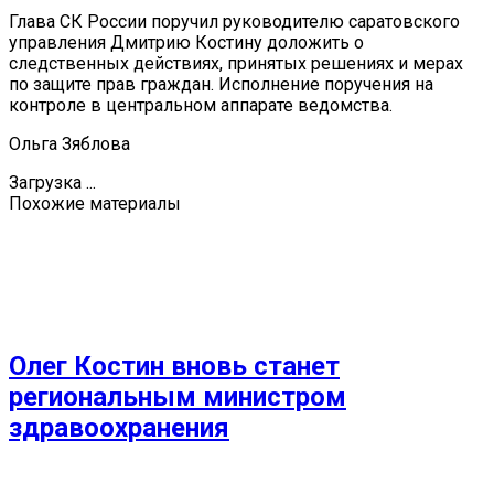
Глава СК России поручил руководителю саратовского
управления Дмитрию Костину доложить о
следственных действиях, принятых решениях и мерах
по защите прав граждан. Исполнение поручения на
контроле в центральном аппарате ведомства.
Ольга Зяблова
Загрузка ...
Похожие материалы
Олег Костин вновь станет
региональным министром
здравоохранения