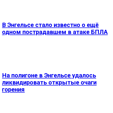
В Энгельсе стало известно о ещё
одном пострадавшем в атаке БПЛА
На полигоне в Энгельсе удалось
ликвидировать открытые очаги
горения