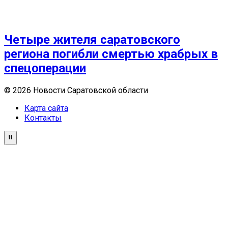
Четыре жителя саратовского
региона погибли смертью храбрых в
спецоперации
© 2026 Новости Саратовской области
Карта сайта
Контакты