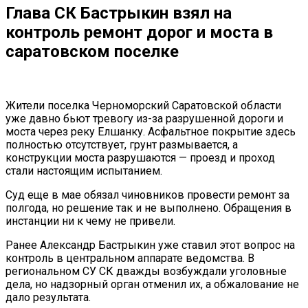
Глава СК Бастрыкин взял на
контроль ремонт дорог и моста в
саратовском поселке
Жители поселка Черноморский Саратовской области
уже давно бьют тревогу из-за разрушенной дороги и
моста через реку Елшанку. Асфальтное покрытие здесь
полностью отсутствует, грунт размывается, а
конструкции моста разрушаются — проезд и проход
стали настоящим испытанием.
Суд еще в мае обязал чиновников провести ремонт за
полгода, но решение так и не выполнено. Обращения в
инстанции ни к чему не привели.
Ранее Александр Бастрыкин уже ставил этот вопрос на
контроль в центральном аппарате ведомства. В
региональном СУ СК дважды возбуждали уголовные
дела, но надзорный орган отменил их, а обжалование не
дало результата.