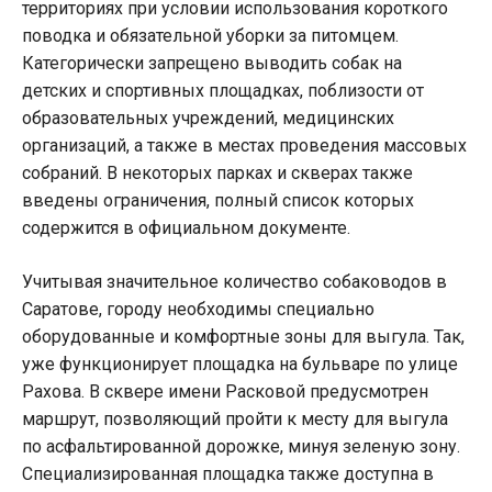
территориях при условии использования короткого
поводка и обязательной уборки за питомцем.
Категорически запрещено выводить собак на
детских и спортивных площадках, поблизости от
образовательных учреждений, медицинских
организаций, а также в местах проведения массовых
собраний. В некоторых парках и скверах также
введены ограничения, полный список которых
содержится в официальном документе.
Учитывая значительное количество собаководов в
Саратове, городу необходимы специально
оборудованные и комфортные зоны для выгула. Так,
уже функционирует площадка на бульваре по улице
Рахова. В сквере имени Расковой предусмотрен
маршрут, позволяющий пройти к месту для выгула
по асфальтированной дорожке, минуя зеленую зону.
Специализированная площадка также доступна в