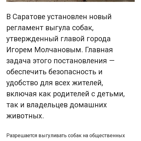
В Саратове установлен новый
регламент выгула собак,
утвержденный главой города
Игорем Молчановым. Главная
задача этого постановления —
обеспечить безопасность и
удобство для всех жителей,
включая как родителей с детьми,
так и владельцев домашних
животных.
Разрешается выгуливать собак на общественных