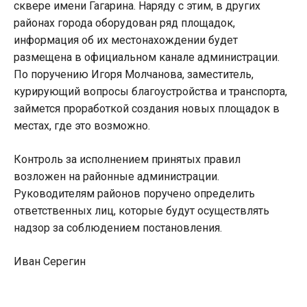
сквере имени Гагарина. Наряду с этим, в других
районах города оборудован ряд площадок,
информация об их местонахождении будет
размещена в официальном канале администрации.
По поручению Игоря Молчанова, заместитель,
курирующий вопросы благоустройства и транспорта,
займется проработкой создания новых площадок в
местах, где это возможно.
Контроль за исполнением принятых правил
возложен на районные администрации.
Руководителям районов поручено определить
ответственных лиц, которые будут осуществлять
надзор за соблюдением постановления.
Иван Серегин