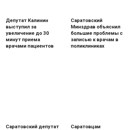
Депутат Калинин
Саратовский
выступил за
Минздрав объяснил
увеличение до 30
большие проблемы с
минут приема
записью к врачам в
врачами пациентов
поликлиниках
Саратовский депутат
Саратовцам