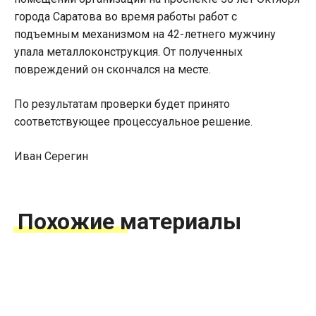
города Саратова во время работы работ с
подъемным механизмом на 42-летнего мужчину
упала металлоконструкция. От полученных
повреждений он скончался на месте.
По результатам проверки будет принято
соответствующее процессуальное решение.
Иван Серегин
Похожие материалы