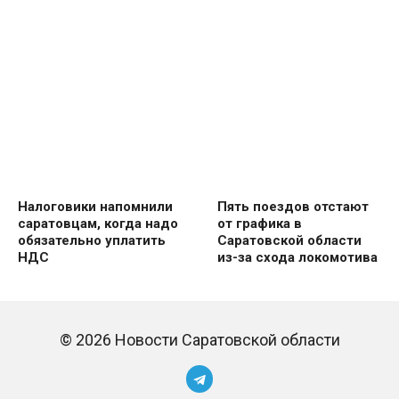
Налоговики напомнили
Пять поездов отстают
саратовцам, когда надо
от графика в
обязательно уплатить
Саратовской области
НДС
из-за схода локомотива
© 2026 Новости Саратовской области