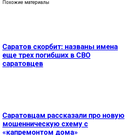
Похожие материалы
Саратов скорбит: названы имена
еще трех погибших в СВО
саратовцев
Саратовцам рассказали про новую
мошенническую схему с
«капремонтом дома»