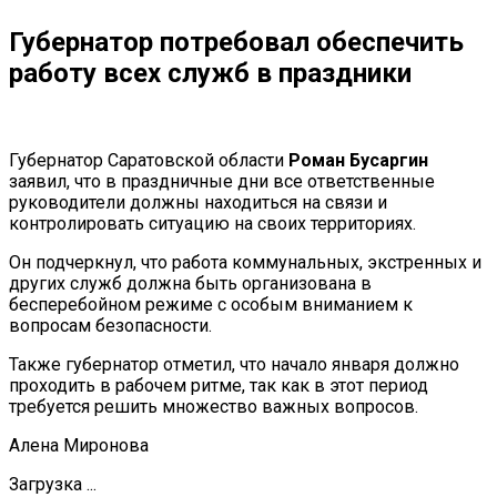
Губернатор потребовал обеспечить
работу всех служб в праздники
Губернатор Саратовской области
Роман Бусаргин
заявил, что в праздничные дни все ответственные
руководители должны находиться на связи и
контролировать ситуацию на своих территориях.
Он подчеркнул, что работа коммунальных, экстренных и
других служб должна быть организована в
бесперебойном режиме с особым вниманием к
вопросам безопасности.
Также губернатор отметил, что начало января должно
проходить в рабочем ритме, так как в этот период
требуется решить множество важных вопросов.
Алена Миронова
Загрузка ...