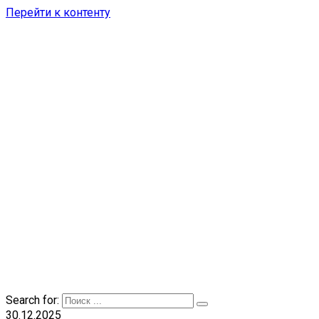
Перейти к контенту
Search for:
30.12.2025