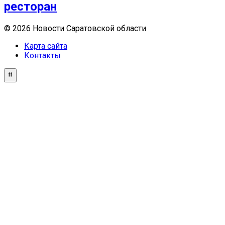
ресторан
© 2026 Новости Саратовской области
Карта сайта
Контакты