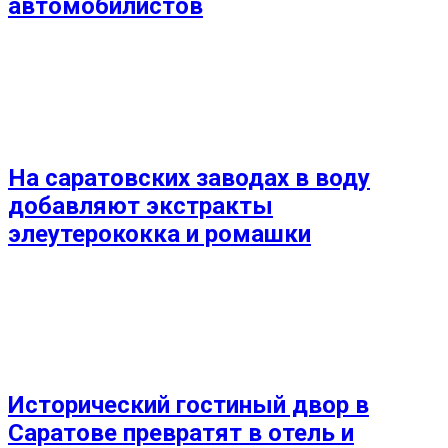
автомобилистов
На саратовских заводах в воду
добавляют экстракты
элеутерококка и ромашки
Исторический гостиный двор в
Саратове превратят в отель и