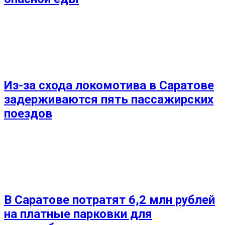
Из-за схода локомотива в Саратове
задерживаются пять пассажирских
поездов
В Саратове потратят 6,2 млн рублей
на платные парковки для