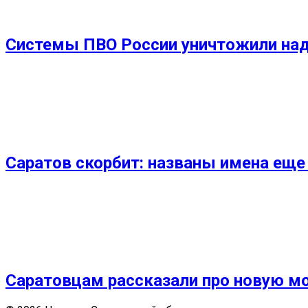
Системы ПВО России уничтожили над
Саратов скорбит: названы имена еще
Саратовцам рассказали про новую м