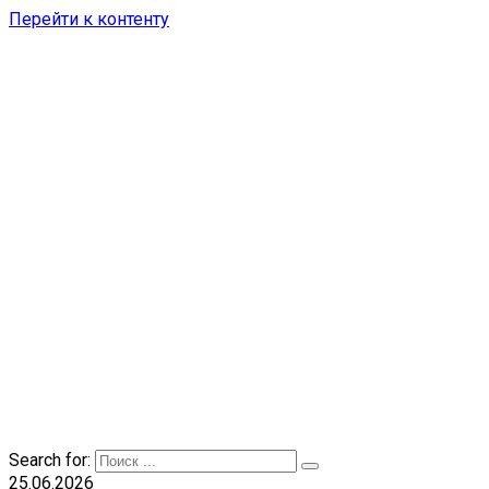
Перейти к контенту
Search for:
25.06.2026