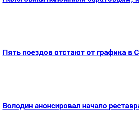
Пять поездов отстают от графика в 
Володин анонсировал начало реставр