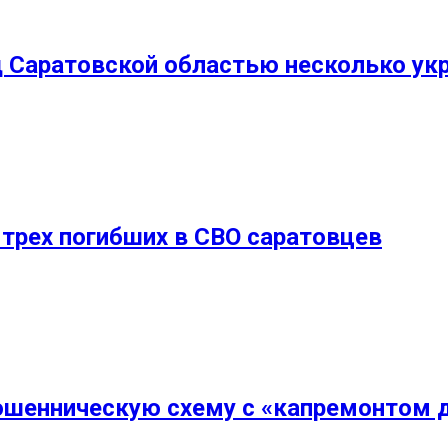
 Саратовской областью несколько ук
 трех погибших в СВО саратовцев
ошенническую схему с «капремонтом 