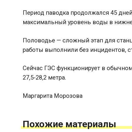
Период паводка продолжался 45 дней – 
максимальный уровень воды в нижнем
Половодье — сложный этап для станц
работы выполнили без инцидентов, с
Сейчас ГЭС функционирует в обычном
27,5-28,2 метра.
Маргарита Морозова
Похожие материалы