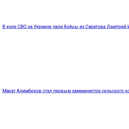
В ходе СВО на Украине пали бойцы из Саратова Дмитрий
Марат Алимбеков стал первым замминистра сельского хо