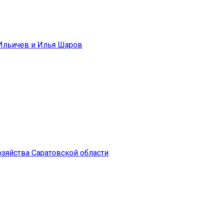
 Ильичев и Илья Шаров
зяйства Саратовской области