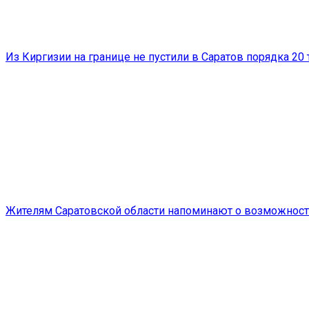
Из Киргизии на границе не пустили в Саратов порядка 20
Жителям Саратовской области напоминают о возможнос