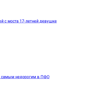
й с моста 17-летней девушке
я самым недорогим в ПФО