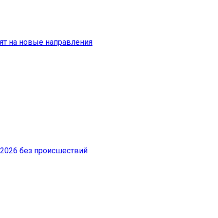
ят на новые направления
-2026 без происшествий