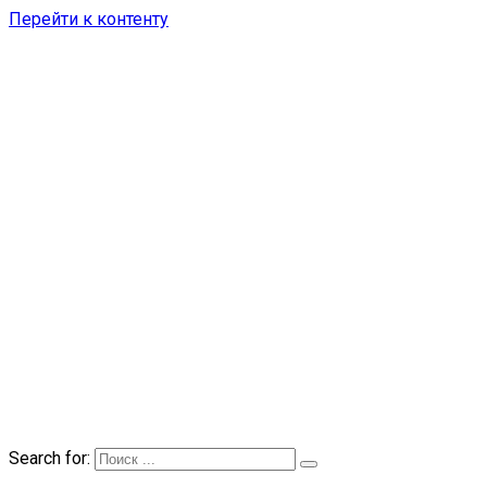
Перейти к контенту
Search for: